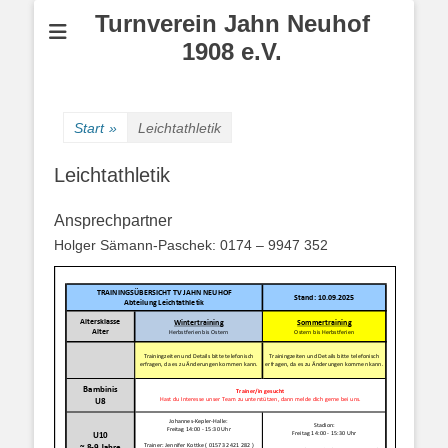
Turnverein Jahn Neuhof
1908 e.V.
Start
»
Leichtathletik
Leichtathletik
Ansprechpartner
Holger Sämann-Paschek: 0174 – 9947 352