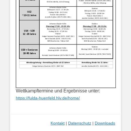
Wettkampftermine und Ergebnisse unter:
https://fulda-huenfeld.hlv.de/home/
Kontakt
|
Datenschutz
|
Downloads