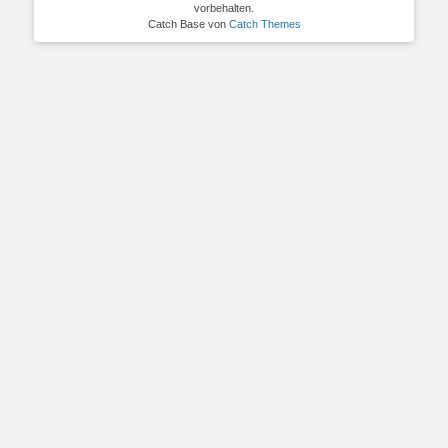
vorbehalten.
Catch Base von
Catch Themes